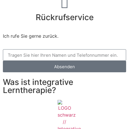
Rückrufservice
Ich rufe Sie gerne zurück.
Absenden
Was ist integrative
Lerntherapie?