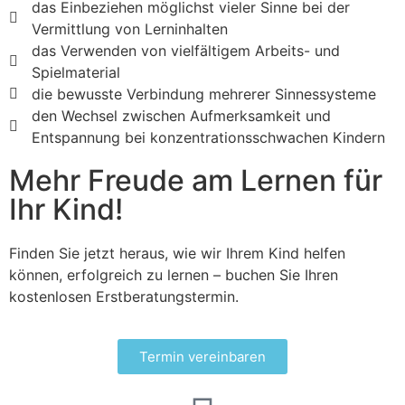
das Einbeziehen möglichst vieler Sinne bei der
Vermittlung von Lerninhalten
das Verwenden von vielfältigem Arbeits- und
Spielmaterial
die bewusste Verbindung mehrerer Sinnessysteme
den Wechsel zwischen Aufmerksamkeit und
Entspannung bei konzentrationsschwachen Kindern
Mehr Freude am Lernen für
Ihr Kind!
Finden Sie jetzt heraus, wie wir Ihrem Kind helfen
können, erfolgreich zu lernen – buchen Sie Ihren
kostenlosen Erstberatungstermin.
Termin vereinbaren