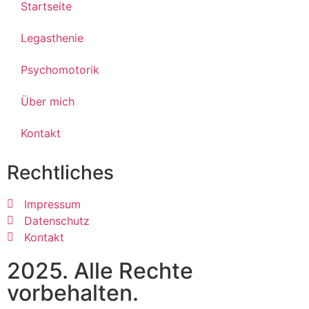
Startseite
Legasthenie
Psychomotorik
Über mich
Kontakt
Rechtliches
Impressum
Datenschutz
Kontakt
2025. Alle Rechte
vorbehalten.