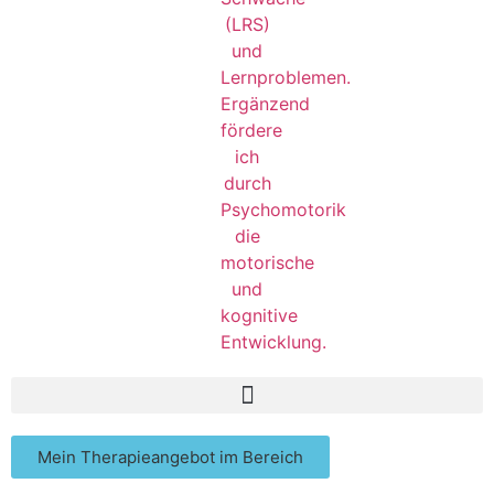
Mein Therapieangebot im Bereich