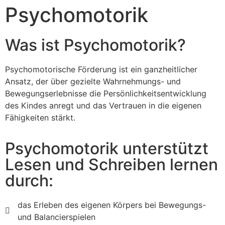
Psychomotorik
Was ist Psychomotorik?
Psychomotorische Förderung ist ein ganzheitlicher
Ansatz, der über gezielte Wahrnehmungs- und
Bewegungserlebnisse die Persönlichkeitsentwicklung
des Kindes anregt und das Vertrauen in die eigenen
Fähigkeiten stärkt.
Psychomotorik unterstützt
Lesen und Schreiben lernen
durch:
das Erleben des eigenen Körpers bei Bewegungs-
und Balancierspielen