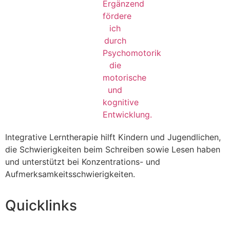
Integrative Lerntherapie hilft Kindern und Jugendlichen,
die Schwierigkeiten beim Schreiben sowie Lesen haben
und unterstützt bei Konzentrations- und
Aufmerksamkeitsschwierigkeiten.
Quicklinks